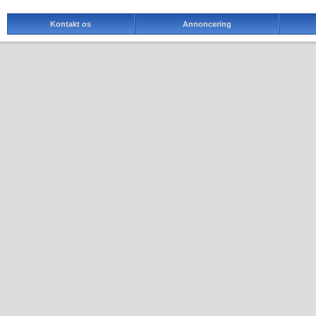
Kontakt os
Annoncering