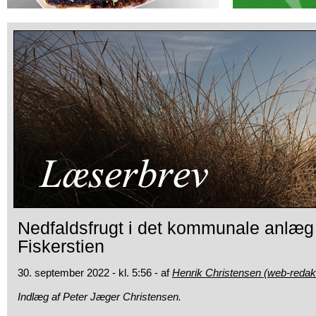
Nedfaldsfrugt i det kommunale anlæg
Fiskerstien
30. september 2022 - kl. 5:56 - af
Henrik Christensen (web-redak
Indlæg af Peter Jæger Christensen.