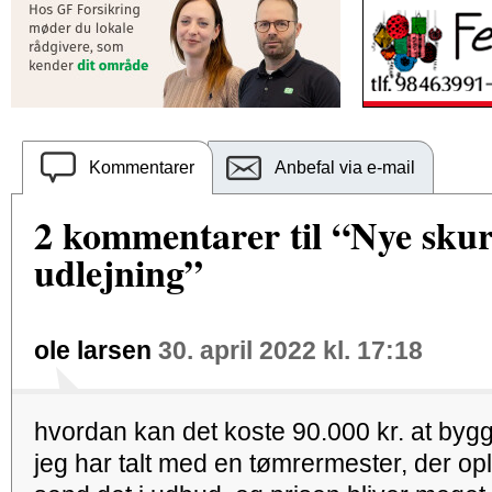
Kommentarer
Anbefal via e-mail
2 kommentarer til “Nye skur
udlejning”
ole larsen
30. april 2022 kl. 17:18
hvordan kan det koste 90.000 kr. at bygg
jeg har talt med en tømrermester, der opl