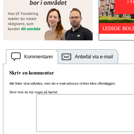
Kommentarer
Anbefal via e-mail
Skriv en kommentar
Alle felter skal udfyldes, men din e-mail-adresse vil ikke blive offentliggjort.
Skriv hvis du har noget på hjertet: