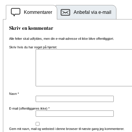
Kommentarer
Anbefal via e-mail
Skriv en kommentar
Alle felter skal udfyldes, men din e-mail-adresse vil ikke blive offentliggjort.
Skriv hvis du har noget på hjertet:
Navn
*
E-mail (offentliggøres ikke)
*
Gem mit navn, mail og websted i denne browser til næste gang jeg kommenterer.