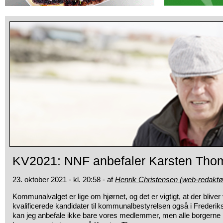
KV2021: NNF anbefaler Karsten Tho
23. oktober 2021 - kl. 20:58 - af
Henrik Christensen (web-redaktø
Kommunalvalget er lige om hjørnet, og det er vigtigt, at der bliver
kvalificerede kandidater til kommunalbestyrelsen også i Frede
kan jeg anbefale ikke bare vores medlemmer, men alle borgerne 