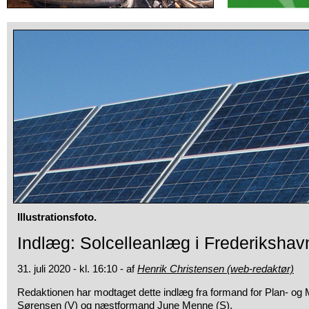
Illustrationsfoto.
Indlæg: Solcelleanlæg i Frederiksh
31. juli 2020 - kl. 16:10 - af
Henrik Christensen (web-redaktør)
Redaktionen har modtaget dette indlæg fra formand for Plan- og 
Sørensen (V) og næstformand June Menne (S).