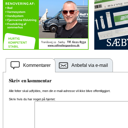
Kommentarer
Anbefal via e-mail
Skriv en kommentar
Alle felter skal udfyldes, men din e-mail-adresse vil ikke blive offentliggjort.
Skriv hvis du har noget på hjertet: