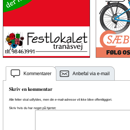
Kommentarer
Anbefal via e-mail
Skriv en kommentar
Alle felter skal udfyldes, men din e-mail-adresse vil ikke blive offentliggjort.
Skriv hvis du har noget på hjertet: