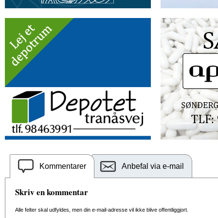
Kommentarer
Anbefal via e-mail
Skriv en kommentar
Alle felter skal udfyldes, men din e-mail-adresse vil ikke blive offentliggjort.