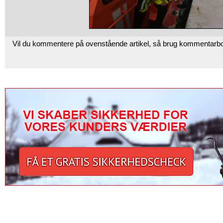
Vil du kommentere på ovenstående artikel, så brug kommentarb