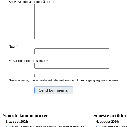
Skriv hvis du har noget på hjertet:
Navn
*
E-mail (offentliggøres ikke)
*
Gem mit navn, mail og websted i denne browser til næste gang jeg kommenterer.
Alternative:
Seneste kommentarer
Seneste artikler
3. august 2026:
6. august 2026: