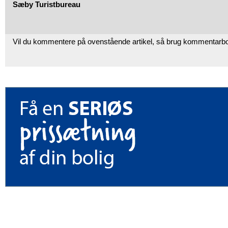
Sæby Turistbureau
Vil du kommentere på ovenstående artikel, så brug kommentarb