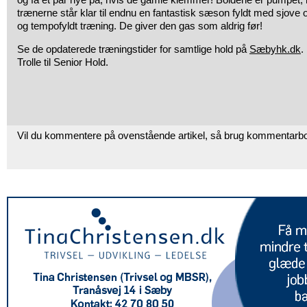
trænerne står klar til endnu en fantastisk sæson fyldt med sjov
og tempofyldt træning. De giver den gas som aldrig før!
Se de opdaterede træningstider for samtlige hold på
Sæbyhk.dk
.
Trolle til Senior Hold.
Vil du kommentere på ovenstående artikel, så brug kommentarb