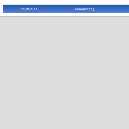
Kontakt os
Annoncering