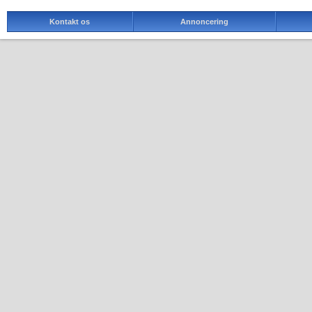
Kontakt os
Annoncering