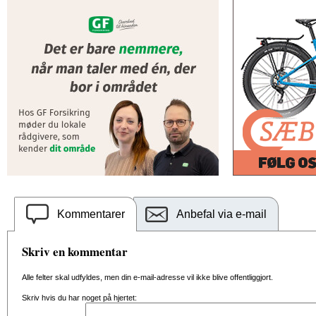
Kommentarer
Anbefal via e-mail
Skriv en kommentar
Alle felter skal udfyldes, men din e-mail-adresse vil ikke blive offentliggjort.
Skriv hvis du har noget på hjertet: