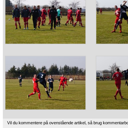
Vil du kommentere på ovenstående artikel, så brug kommentarb