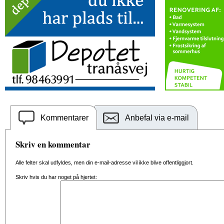
Kommentarer
Anbefal via e-mail
Skriv en kommentar
Alle felter skal udfyldes, men din e-mail-adresse vil ikke blive offentliggjort.
Skriv hvis du har noget på hjertet: