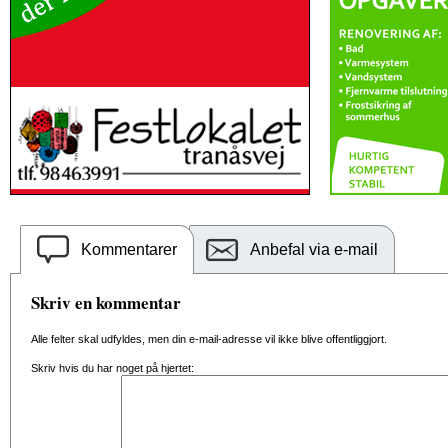
Kommentarer
Anbefal via e-mail
Skriv en kommentar
Alle felter skal udfyldes, men din e-mail-adresse vil ikke blive offentliggjort.
Skriv hvis du har noget på hjertet: