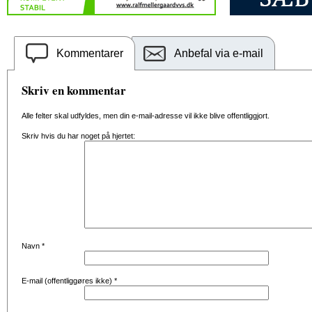
Kommentarer
Anbefal via e-mail
Skriv en kommentar
Alle felter skal udfyldes, men din e-mail-adresse vil ikke blive offentliggjort.
Skriv hvis du har noget på hjertet:
Navn
*
E-mail (offentliggøres ikke)
*