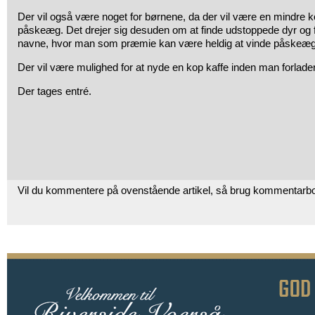
Der vil også være noget for børnene, da der vil være en mindre 
påskeæg. Det drejer sig desuden om at finde udstoppede dyr og 
navne, hvor man som præmie kan være heldig at vinde påskeæg
Der vil være mulighed for at nyde en kop kaffe inden man forlader
Der tages entré.
Vil du kommentere på ovenstående artikel, så brug kommentarb