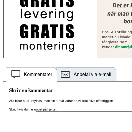
Kommentarer
Anbefal via e-mail
Skriv en kommentar
Alle felter skal udfyldes, men din e-mail-adresse vil ikke blive offentliggjort.
Skriv hvis du har noget på hjertet: