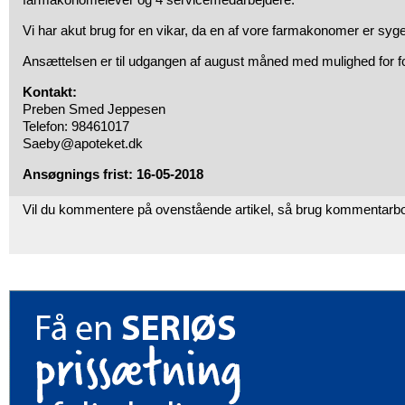
Vi har akut brug for en vikar, da en af vore farmakonomer er syg
Ansættelsen er til udgangen af august måned med mulighed for f
Kontakt:
Preben Smed Jeppesen
Telefon: 98461017
Saeby@apoteket.dk
Ansøgnings frist: 16-05-2018
Vil du kommentere på ovenstående artikel, så brug kommentarb