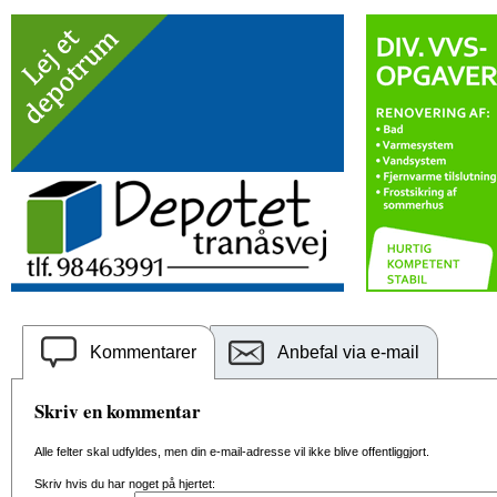
Kommentarer
Anbefal via e-mail
Skriv en kommentar
Alle felter skal udfyldes, men din e-mail-adresse vil ikke blive offentliggjort.
Skriv hvis du har noget på hjertet: