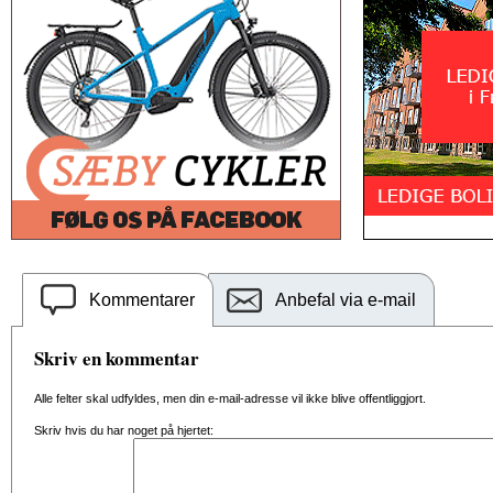
Kommentarer
Anbefal via e-mail
Skriv en kommentar
Alle felter skal udfyldes, men din e-mail-adresse vil ikke blive offentliggjort.
Skriv hvis du har noget på hjertet: