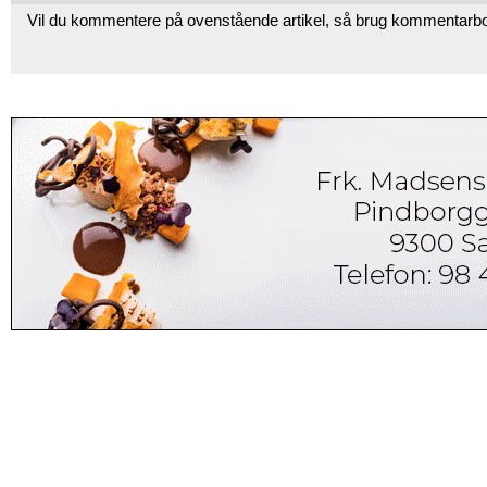
Vil du kommentere på ovenstående artikel, så brug kommentarb