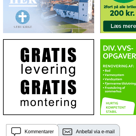
Kommentarer
Anbefal via e-mail