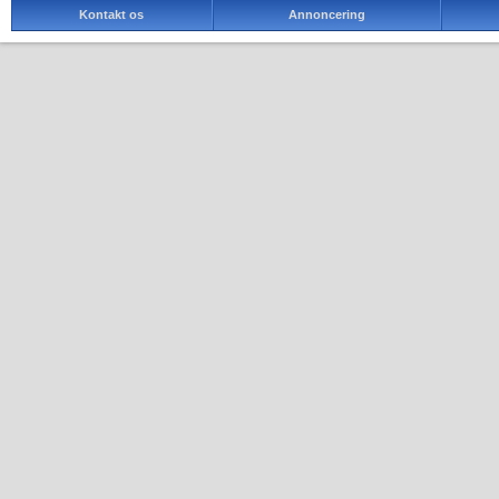
Kontakt os
Annoncering