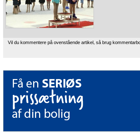
Vil du kommentere på ovenstående artikel, så brug kommentarb