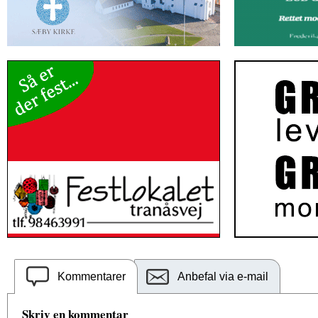
Kommentarer
Anbefal via e-mail
Skriv en kommentar