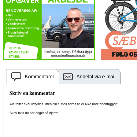
Kommentarer
Anbefal via e-mail
Skriv en kommentar
Alle felter skal udfyldes, men din e-mail-adresse vil ikke blive offentliggjort.
Skriv hvis du har noget på hjertet: