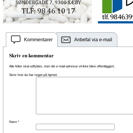
Kommentarer
Anbefal via e-mail
Skriv en kommentar
Alle felter skal udfyldes, men din e-mail-adresse vil ikke blive offentliggjort.
Skriv hvis du har noget på hjertet:
Navn
*