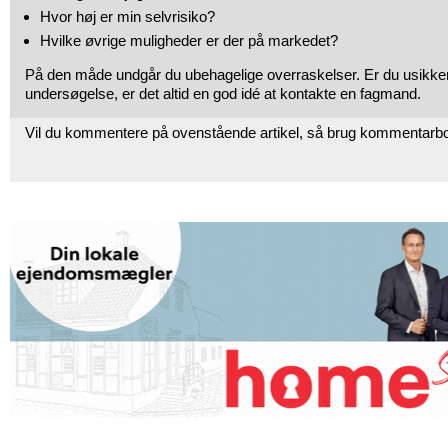
Hvor høj er min selvrisiko?
Hvilke øvrige muligheder er der på markedet?
På den måde undgår du ubehagelige overraskelser. Er du usikker 
undersøgelse, er det altid en god idé at kontakte en fagmand.
Vil du kommentere på ovenstående artikel, så brug kommentarb