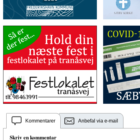
Kommentarer
Anbefal via e-mail
Skriv en kommentar