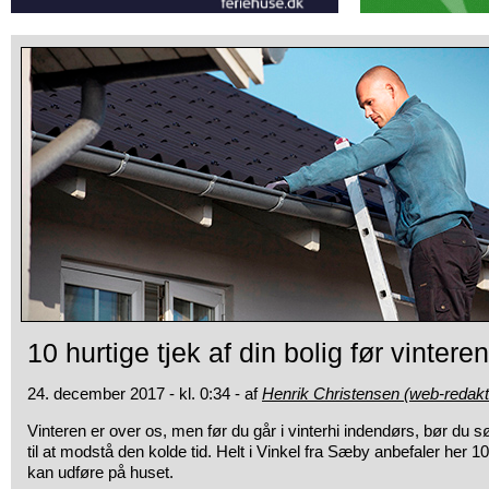
10 hurtige tjek af din bolig før vinteren
24. december 2017 - kl. 0:34 - af
Henrik Christensen (web-redakt
Vinteren er over os, men før du går i vinterhi indendørs, bør du sø
til at modstå den kolde tid. Helt i Vinkel fra Sæby anbefaler her 1
kan udføre på huset.