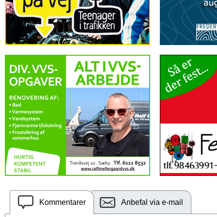
Kommentarer
Anbefal via e-mail