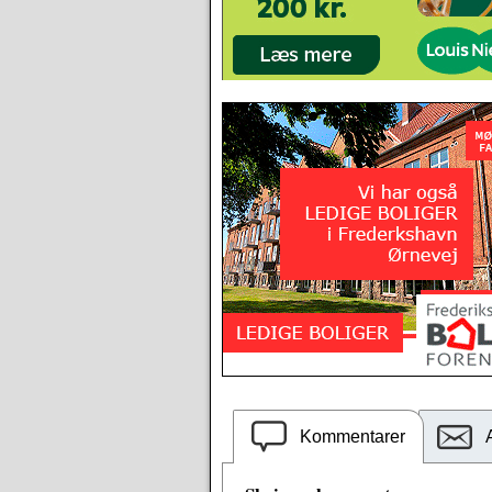
Kommentarer