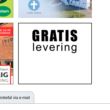
Anbefal via e-mail