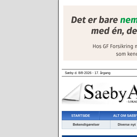
Sæby d. 8/8-2026 - 17. årgang
STARTSIDE
ALT OM SAEBY
Bekendtgørelser
Diverse nyt