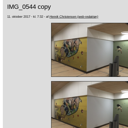
IMG_0544 copy
11. oktober 2017 - kl. 7:32 - af
Henrik Christensen (web-redaktør)