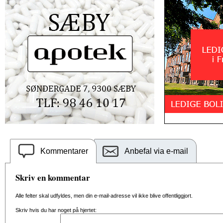
Kommentarer
Anbefal via e-mail
Skriv en kommentar
Alle felter skal udfyldes, men din e-mail-adresse vil ikke blive offentliggjort.
Skriv hvis du har noget på hjertet: