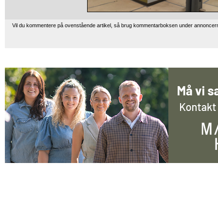
Vil du kommentere på ovenstående artikel, så brug kommentarboksen under annoncer