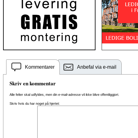
Kommentarer
Anbefal via e-mail
Skriv en kommentar
Alle felter skal udfyldes, men din e-mail-adresse vil ikke blive offentliggjort.
Skriv hvis du har noget på hjertet: