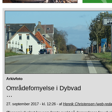
Arkivfoto
Områdefornyelse i Dybvad
…
27. september 2017 - kl. 12:26 - af
Henrik Christensen (web-reda