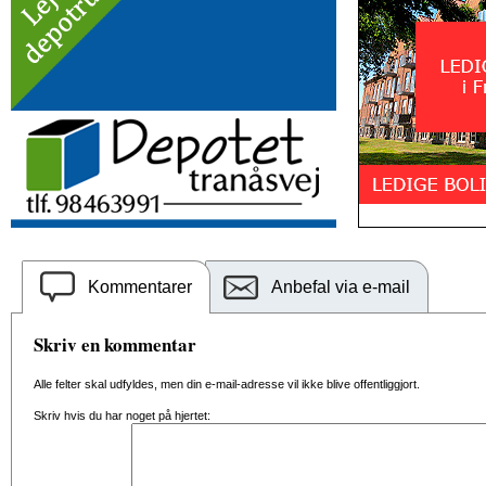
Kommentarer
Anbefal via e-mail
Skriv en kommentar
Alle felter skal udfyldes, men din e-mail-adresse vil ikke blive offentliggjort.
Skriv hvis du har noget på hjertet: