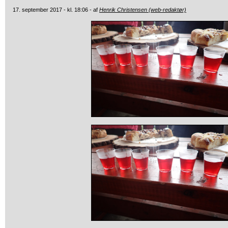
17. september 2017 - kl. 18:06 - af
Henrik Christensen (web-redaktør)