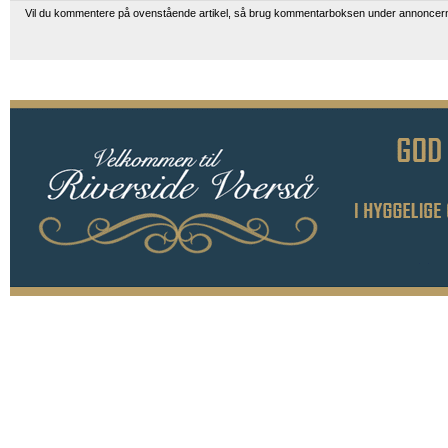
Vil du kommentere på ovenstående artikel, så brug kommentarboksen under annoncer