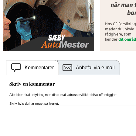
Kommentarer
Anbefal via e-mail
Skriv en kommentar
Alle felter skal udfyldes, men din e-mail-adresse vil ikke blive offentliggjort.
Skriv hvis du har noget på hjertet: