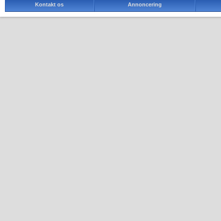
Kontakt os
Annoncering