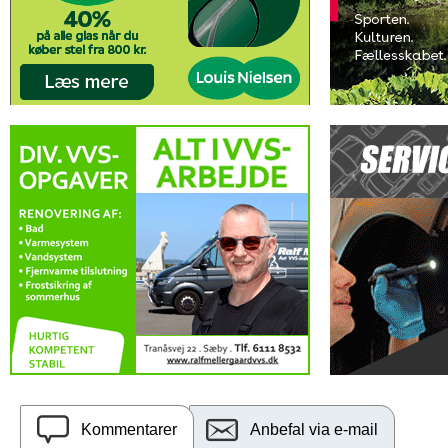
Kommentarer
Anbefal via e-mail