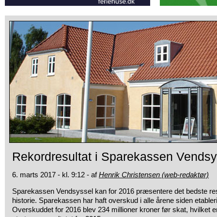
Rekordresultat i Sparekassen Vendsy
6. marts 2017 - kl. 9:12 - af
Henrik Christensen (web-redaktør)
Sparekassen Vendsyssel kan for 2016 præsentere det bedste res
historie.
Sparekassen har haft overskud i alle årene siden etabler
Overskuddet for 2016 blev 234 millioner kroner før skat, hvilket e