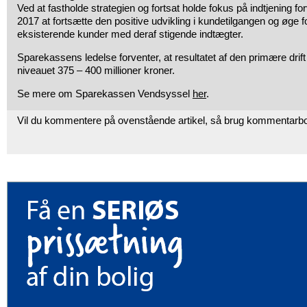
Ved at fastholde strategien og fortsat holde fokus på indtjening f
2017 at fortsætte den positive udvikling i kundetilgangen og øge
eksisterende kunder med deraf stigende indtægter.
Sparekassens ledelse forventer, at resultatet af den primære drift for
niveauet 375 – 400 millioner kroner.
Se mere om Sparekassen Vendsyssel
her
.
Vil du kommentere på ovenstående artikel, så brug kommentarb