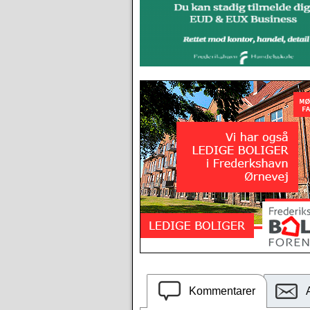
Kommentarer