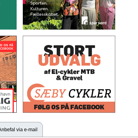
Anbefal via e-mail