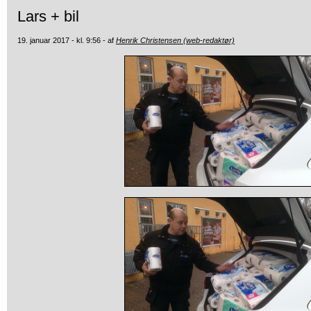
Lars + bil
19. januar 2017 - kl. 9:56 - af
Henrik Christensen (web-redaktør)