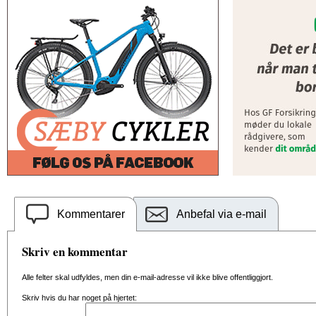
Kommentarer
Anbefal via e-mail
Skriv en kommentar
Alle felter skal udfyldes, men din e-mail-adresse vil ikke blive offentliggjort.
Skriv hvis du har noget på hjertet: