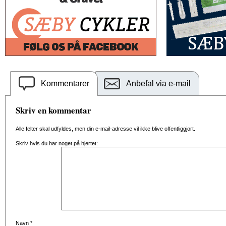
Kommentarer
Anbefal via e-mail
Skriv en kommentar
Alle felter skal udfyldes, men din e-mail-adresse vil ikke blive offentliggjort.
Skriv hvis du har noget på hjertet:
Navn
*