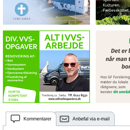
Kommentarer
Anbefal via e-mail