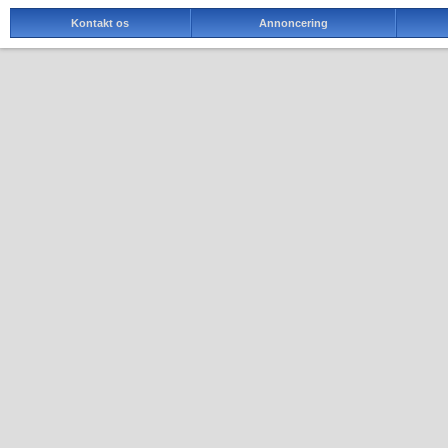
Kontakt os
Annoncering