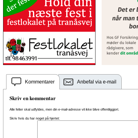
Kommentarer
Anbefal via e-mail
Skriv en kommentar
Alle felter skal udfyldes, men din e-mail-adresse vil ikke blive offentliggjort.
Skriv hvis du har noget på hjertet: