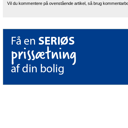
Vil du kommentere på ovenstående artikel, så brug kommentarb