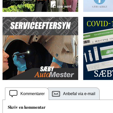
Kommentarer
Anbefal via e-mail
Skriv en kommentar