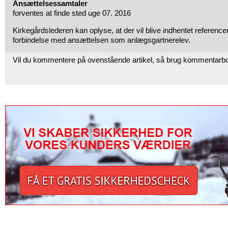
Ansættelsessamtaler
forventes at finde sted uge 07. 2016
Kirkegårdslederen kan oplyse, at der vil blive indhentet referencer
forbindelse med ansættelsen som anlægsgartnerelev.
Vil du kommentere på ovenstående artikel, så brug kommentarb