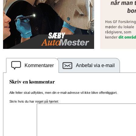
Kommentarer
Anbefal via e-mail
Skriv en kommentar
Alle felter skal udfyldes, men din e-mail-adresse vil ikke blive offentliggjort.
Skriv hvis du har noget på hjertet: