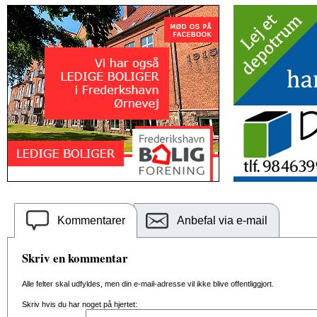
Kommentarer
Anbefal via e-mail
Skriv en kommentar
Alle felter skal udfyldes, men din e-mail-adresse vil ikke blive offentliggjort.
Skriv hvis du har noget på hjertet: