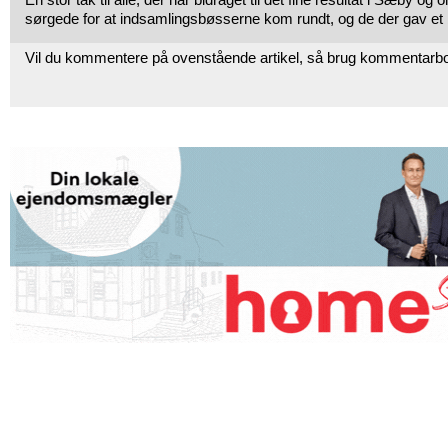
sørgede for at indsamlingsbøsserne kom rundt, og de der gav et 
Vil du kommentere på ovenstående artikel, så brug kommentarb