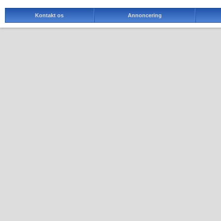
Kontakt os
Annoncering