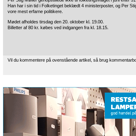
Han har i sin tid i Folketinget beklædt 4 ministerposter, og Per St
vore mest erfarne politikere.
Mødet afholdes tirsdag den 20. oktober kl. 19.00.
Billetter af 80 kr. købes ved indgangen fra kl. 18.15.
Vil du kommentere på ovenstående artikel, så brug kommentarb