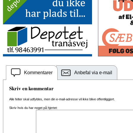
Kommentarer
Anbefal via e-mail
Skriv en kommentar
Alle felter skal udfyldes, men din e-mail-adresse vil ikke blive offentliggjort.
Skriv hvis du har noget på hjertet: