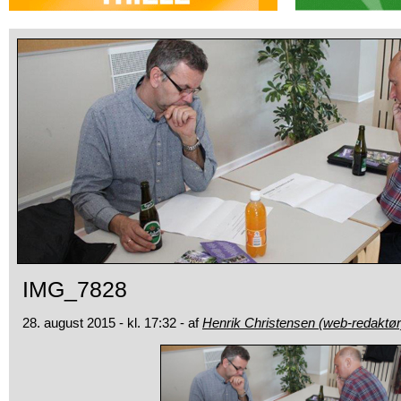
IMG_7828
28. august 2015 - kl. 17:32 - af
Henrik Christensen (web-redaktør