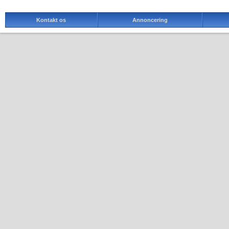
Kontakt os
Annoncering