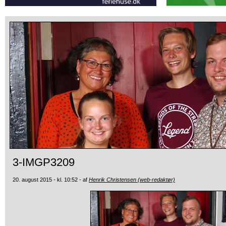
3-IMGP3209
20. august 2015 - kl. 10:52 - af
Henrik Christensen (web-redaktør)