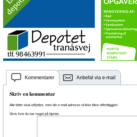
Kommentarer
Anbefal via e-mail
Skriv en kommentar
Alle felter skal udfyldes, men din e-mail-adresse vil ikke blive offentliggjort.
Skriv hvis du har noget på hjertet: