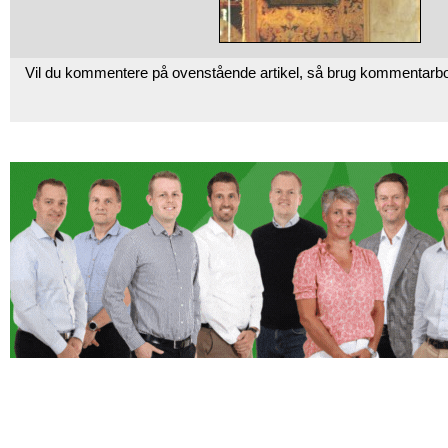
Vil du kommentere på ovenstående artikel, så brug kommentarb