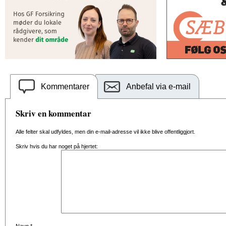
Kommentarer
Anbefal via e-mail
Skriv en kommentar
Alle felter skal udfyldes, men din e-mail-adresse vil ikke blive offentliggjort.
Skriv hvis du har noget på hjertet: