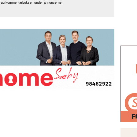
 brug kommentarboksen under annoncerne.