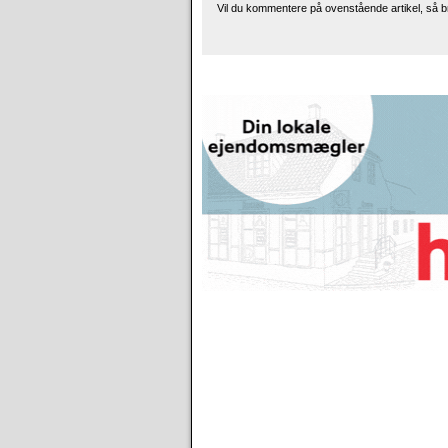
Vil du kommentere på ovenstående artikel, så