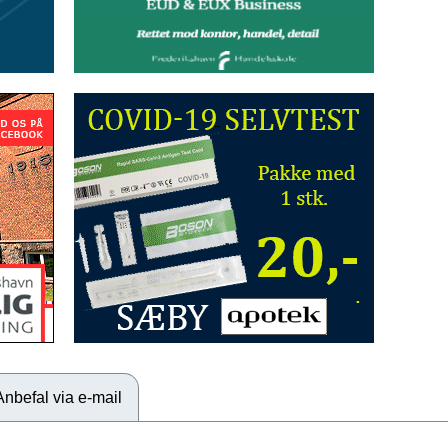
Anbefal via e-mail