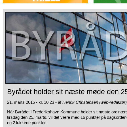
Byrådet holder sit næste møde den 2
21. marts 2015 - kl. 10:23 - af
Henrik Christensen (web-redaktør)
Når Byrådet i Frederikshavn Kommune holder sit næste
ordinær
tirsdag den 25. marts, vil det være med 16 punkter på dagsorden
og 2 lukkede punkter.