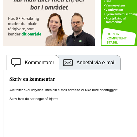
Kommentarer
Anbefal via e-mail
Skriv en kommentar
Alle felter skal udfyldes, men din e-mail-adresse vil ikke blive offentliggjort.
Skriv hvis du har noget på hjertet: