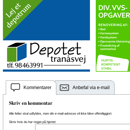
Kommentarer
Anbefal via e-mail
Skriv en kommentar
Alle felter skal udfyldes, men din e-mail-adresse vil ikke blive offentliggjort.
Skriv hvis du har noget på hjertet: