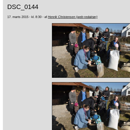
DSC_0144
17. marts 2015 - kl. 8:30 - af
Henrik Christensen (web-redaktør)